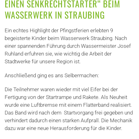
EINEN SENKRECHTSTARTER“ BEIM
WASSERWERK IN STRAUBING
Ein echtes Highlight der Pfingstferien erlebten 9
begeisterte Kinder beim Wasserwerk Straubing. Nach
einer spannenden Führung durch Wassermeister Josef
Ruhland erfuhren sie, wie wichtig die Arbeit der
Stadtwerke für unsere Region ist.
Anschließend ging es ans Selbermachen:
Die Teilnehmer waren wieder mit viel Eifer bei der
Fertigung von der Startrampe und Rakete. Als Neuheit
wurde eine Luftbremse mit einem Flatterband realisiert.
Das Band wird nach dem Startvorgang frei gegeben und
verhindert dadurch einen starken Aufprall. Die Mechanik
dazu war eine neue Herausforderung für die Kinder.