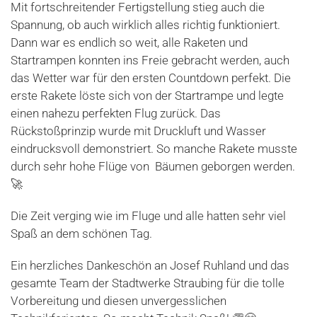
Mit fortschreitender Fertigstellung stieg auch die
Spannung, ob auch wirklich alles richtig funktioniert.
Dann war es endlich so weit, alle Raketen und
Startrampen konnten ins Freie gebracht werden, auch
das Wetter war für den ersten Countdown perfekt. Die
erste Rakete löste sich von der Startrampe und legte
einen nahezu perfekten Flug zurück. Das
Rückstoßprinzip wurde mit Druckluft und Wasser
eindrucksvoll demonstriert. So manche Rakete musste
durch sehr hohe Flüge von Bäumen geborgen werden.
🚀
Die Zeit verging wie im Fluge und alle hatten sehr viel
Spaß an dem schönen Tag.
Ein herzliches Dankeschön an Josef Ruhland und das
gesamte Team der Stadtwerke Straubing für die tolle
Vorbereitung und diesen unvergesslichen