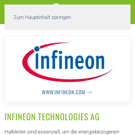
Zum Hauptinhalt springen
WWW.INFINEON.COM
INFINEON TECHNOLOGIES AG
Halbleiter sind essenziell, um die energiebezogenen