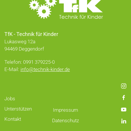
TfK - Technik für Kinder
Lukasweg 12a
94469 Deggendorf
Telefon: 0991 379225-0
E-Mail:
info@technik-kinder.de
Jobs
Unterstützen
Impressum
Kontakt
Datenschutz