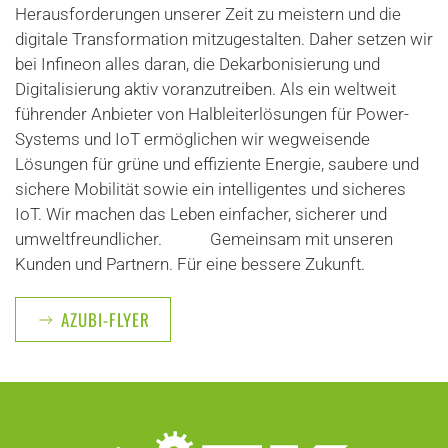
Herausforderungen unserer Zeit zu meistern und die
digitale Transformation mitzugestalten. Daher setzen wir
bei Infineon alles daran, die Dekarbonisierung und
Digitalisierung aktiv voranzutreiben. Als ein weltweit
führender Anbieter von Halbleiterlösungen für Power-
Systems und IoT ermöglichen wir wegweisende
Lösungen für grüne und effiziente Energie, saubere und
sichere Mobilität sowie ein intelligentes und sicheres
IoT. Wir machen das Leben einfacher, sicherer und
umweltfreundlicher. Gemeinsam mit unseren
Kunden und Partnern. Für eine bessere Zukunft.
AZUBI-FLYER