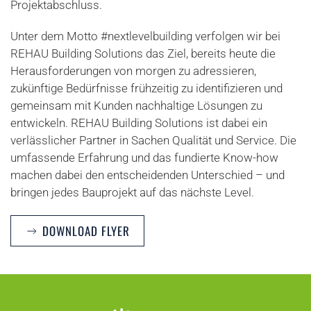
Projektabschluss.
Unter dem Motto #nextlevelbuilding verfolgen wir bei
REHAU Building Solutions das Ziel, bereits heute die
Herausforderungen von morgen zu adressieren,
zukünftige Bedürfnisse frühzeitig zu identifizieren und
gemeinsam mit Kunden nachhaltige Lösungen zu
entwickeln. REHAU Building Solutions ist dabei ein
verlässlicher Partner in Sachen Qualität und Service. Die
umfassende Erfahrung und das fundierte Know-how
machen dabei den entscheidenden Unterschied – und
bringen jedes Bauprojekt auf das nächste Level.
DOWNLOAD FLYER