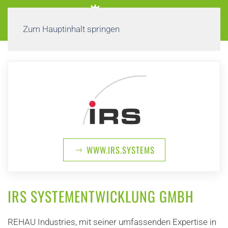
Zum Hauptinhalt springen
WWW.IRS.SYSTEMS
IRS SYSTEMENTWICKLUNG GMBH
REHAU Industries, mit seiner umfassenden Expertise in