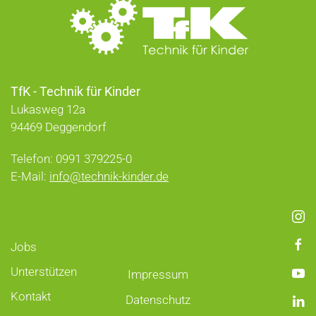
TfK - Technik für Kinder
Lukasweg 12a
94469 Deggendorf
Telefon: 0991 379225-0
E-Mail:
info@technik-kinder.de
Jobs
Unterstützen
Impressum
Kontakt
Datenschutz