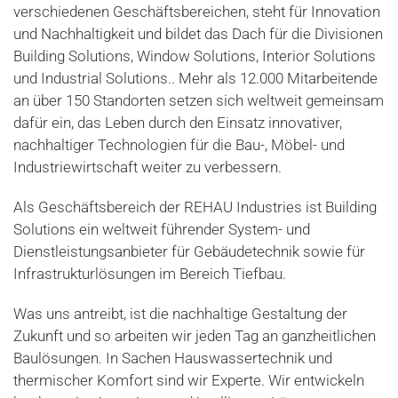
verschiedenen Geschäftsbereichen, steht für Innovation
und Nachhaltigkeit und bildet das Dach für die Divisionen
Building Solutions, Window Solutions, Interior Solutions
und Industrial Solutions.. Mehr als 12.000 Mitarbeitende
an über 150 Standorten setzen sich weltweit gemeinsam
dafür ein, das Leben durch den Einsatz innovativer,
nachhaltiger Technologien für die Bau-, Möbel- und
Industriewirtschaft weiter zu verbessern.
Als Geschäftsbereich der REHAU Industries ist Building
Solutions ein weltweit führender System- und
Dienstleistungsanbieter für Gebäudetechnik sowie für
Infrastrukturlösungen im Bereich Tiefbau.
Was uns antreibt, ist die nachhaltige Gestaltung der
Zukunft und so arbeiten wir jeden Tag an ganzheitlichen
Baulösungen. In Sachen Hauswassertechnik und
thermischer Komfort sind wir Experte. Wir entwickeln