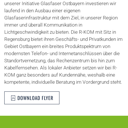
unserer Initiative Glasfaser Ostbayern investieren wir
laufend in den Ausbau einer eigenen
Glasfaserinfrastruktur mit dem Ziel, in unserer Region
immer und überall Kommunikation in
Lichtgeschwindigkeit zu bieten. Die R-KOM mit Sitz in
Regensburg bietet ihren Geschäfts- und Privatkunden im
Gebiet Ostbayern ein breites Produktspektrum von
modernsten Telefon- und Internetanschlüssen über die
Standortvernetzung, das Rechenzentrum bis hin zum
Kabelfernsehen. Als lokaler Anbieter setzen wir bei R-
KOM ganz besonders auf Kundennähe, weshalb eine
kompetente, individuelle Beratung im Vordergrund steht.
DOWNLOAD FLYER