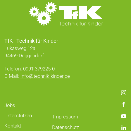
TfK - Technik für Kinder
Lukasweg 12a
94469 Deggendorf
Telefon: 0991 379225-0
E-Mail:
info@technik-kinder.de
Jobs
Unterstützen
Impressum
Kontakt
Datenschutz