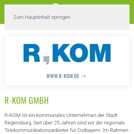
Zum Hauptinhalt springen
WWW.R-KOM.DE
R-KOM GMBH
R-KOM ist ein kommunales Unternehmen der Stadt
Regensburg. Seit über 25 Jahren sind wir der regionale
Telekommunikationsanbieter für Ostbayern. Im Rahmen