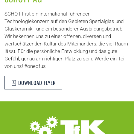
SCHOTT ist ein international führender
Technologiekonzern auf den Gebieten Spezialglas und
Glaskeramik - und ein besonderer Ausbildungsbetrieb:
Wir bekennen uns zu einer offenen, diversen und
wertschätzenden Kultur des Miteinanders, die viel Raum
lässt. Für die persönliche Entwicklung und das gute
Gefühl, genau am richtigen Platz zu sein. Werde ein Teil
von uns! #oneofus
DOWNLOAD FLYER