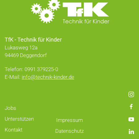
TfK - Technik für Kinder
Lukasweg 12a
94469 Deggendorf
Telefon: 0991 379225-0
E-Mail:
info@technik-kinder.de
Jobs
Unterstützen
Impressum
Kontakt
Datenschutz