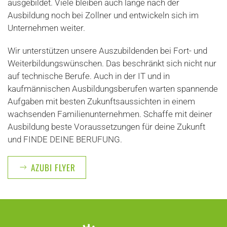
ausgebildet. Viele bleiben auch lange nach der
Ausbildung noch bei Zollner und entwickeln sich im
Unternehmen weiter.
Wir unterstützen unsere Auszubildenden bei Fort- und
Weiterbildungswünschen. Das beschränkt sich nicht nur
auf technische Berufe. Auch in der IT und in
kaufmännischen Ausbildungsberufen warten spannende
Aufgaben mit besten Zukunftsaussichten in einem
wachsenden Familienunternehmen. Schaffe mit deiner
Ausbildung beste Voraussetzungen für deine Zukunft
und FINDE DEINE BERUFUNG.
AZUBI FLYER