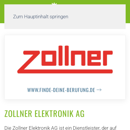
Zum Hauptinhalt springen
WWW.FINDE-DEINE-BERUFUNG.DE
ZOLLNER ELEKTRONIK AG
Die Zollner Elektronik AG ist ein Dienstleister, der auf