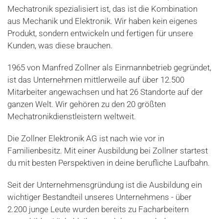
Mechatronik spezialisiert ist, das ist die Kombination
aus Mechanik und Elektronik. Wir haben kein eigenes
Produkt, sondern entwickeln und fertigen für unsere
Kunden, was diese brauchen.
1965 von Manfred Zollner als Einmannbetrieb gegründet,
ist das Unternehmen mittlerweile auf über 12.500
Mitarbeiter angewachsen und hat 26 Standorte auf der
ganzen Welt. Wir gehören zu den 20 größten
Mechatronikdienstleistern weltweit.
Die Zollner Elektronik AG ist nach wie vor in
Familienbesitz. Mit einer Ausbildung bei Zollner startest
du mit besten Perspektiven in deine berufliche Laufbahn.
Seit der Unternehmensgründung ist die Ausbildung ein
wichtiger Bestandteil unseres Unternehmens - über
2.200 junge Leute wurden bereits zu Facharbeitern