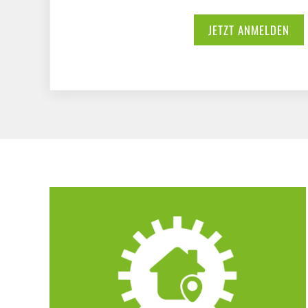
JETZT ANMELDEN