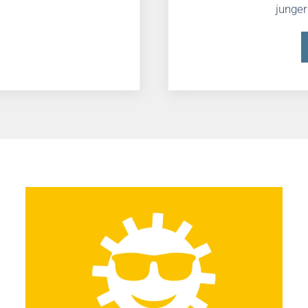
junger