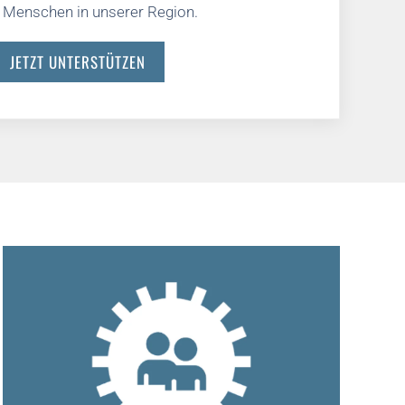
 Menschen in unserer Region.
JETZT UNTERSTÜTZEN