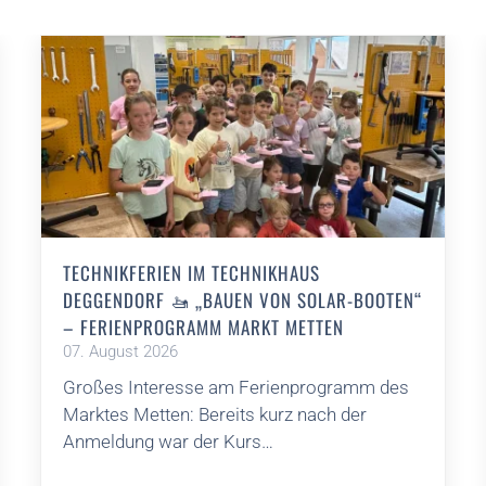
TECHNIKFERIEN IM TECHNIKHAUS
DEGGENDORF 🚤 „BAUEN VON SOLAR-BOOTEN“
– FERIENPROGRAMM MARKT METTEN
07. August 2026
Großes Interesse am Ferienprogramm des
Marktes Metten: Bereits kurz nach der
Anmeldung war der Kurs…