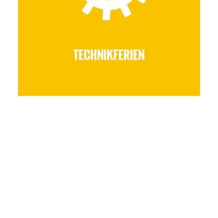
MEHR ZU DEN TECHNIKFERIEN