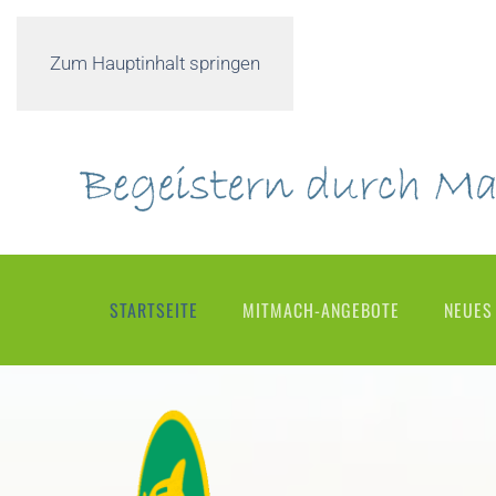
Zum Hauptinhalt springen
STARTSEITE
MITMACH-ANGEBOTE
NEUES