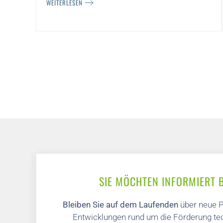
WEITERLESEN
SIE MÖCHTEN INFORMIERT 
Bleiben Sie auf dem Laufenden
über neue P
Entwicklungen rund um die Förderung tec