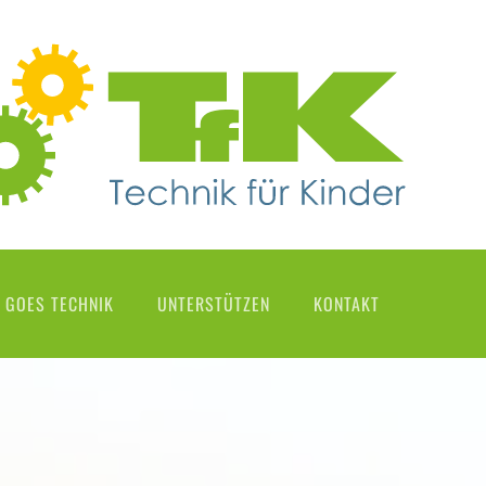
 GOES TECHNIK
UNTERSTÜTZEN
KONTAKT