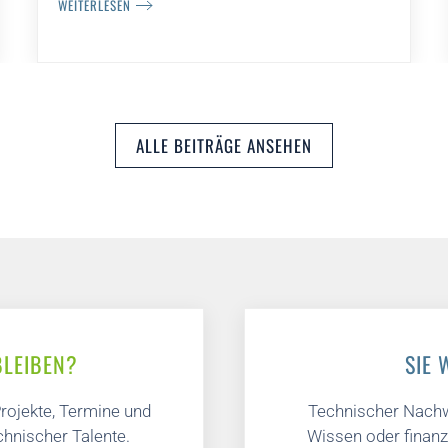
WEITERLESEN
ALLE BEITRÄGE ANSEHEN
BLEIBEN?
SIE 
rojekte, Termine und
Technischer Nach
hnischer Talente.
Wissen oder finanzi