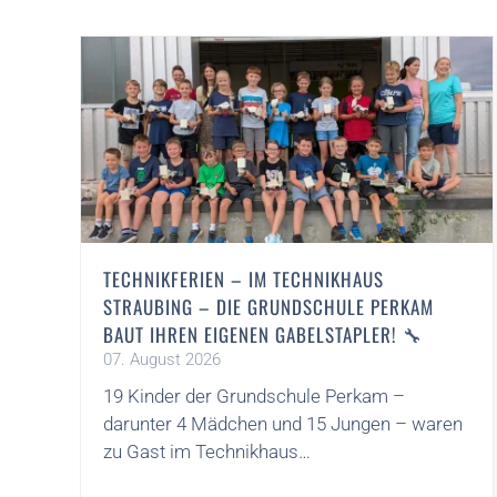
TECHNIKFERIEN – IM TECHNIKHAUS
STRAUBING – DIE GRUNDSCHULE PERKAM
BAUT IHREN EIGENEN GABELSTAPLER! 🔧
07. August 2026
19 Kinder der Grundschule Perkam –
darunter 4 Mädchen und 15 Jungen – waren
zu Gast im Technikhaus…