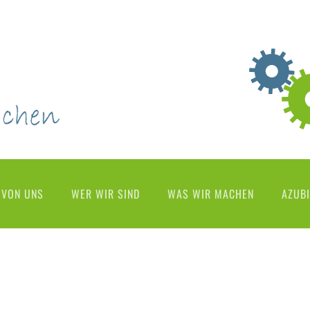
 VON UNS
WER WIR SIND
WAS WIR MACHEN
AZUBI