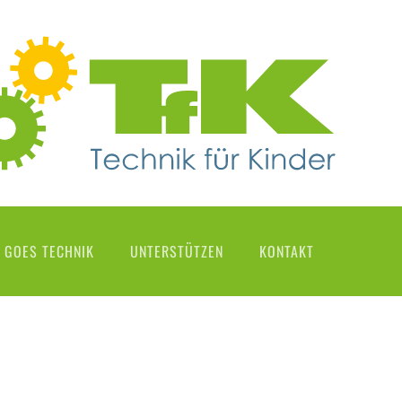
 GOES TECHNIK
UNTERSTÜTZEN
KONTAKT