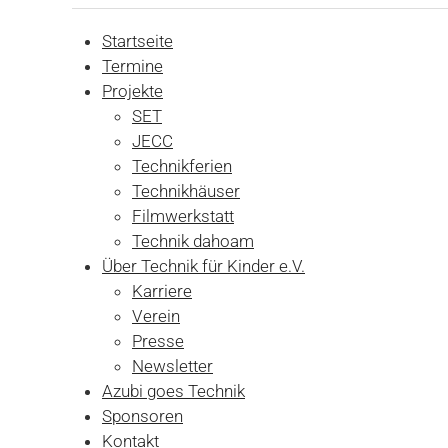
Startseite
Termine
Projekte
SET
JECC
Technikferien
Technikhäuser
Filmwerkstatt
Technik dahoam
Über Technik für Kinder e.V.
Karriere
Verein
Presse
Newsletter
Azubi goes Technik
Sponsoren
Kontakt