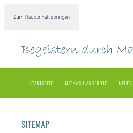
Zum Hauptinhalt springen
STARTSEITE
MITMACH-ANGEBOTE
NEUES
SITEMAP